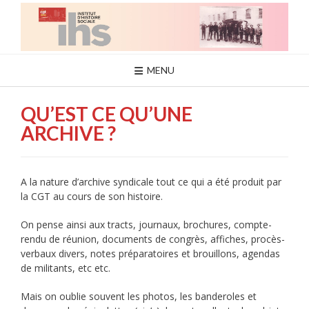
Skip
to
content
MENU
QU’EST CE QU’UNE
ARCHIVE ?
A la nature d’archive syndicale tout ce qui a été produit par
la CGT au cours de son histoire.
On pense ainsi aux tracts, journaux, brochures, compte-
rendu de réunion, documents de congrès, affiches, procès-
verbaux divers, notes préparatoires et brouillons, agendas
de militants, etc etc.
Mais on oublie souvent les photos, les banderoles et