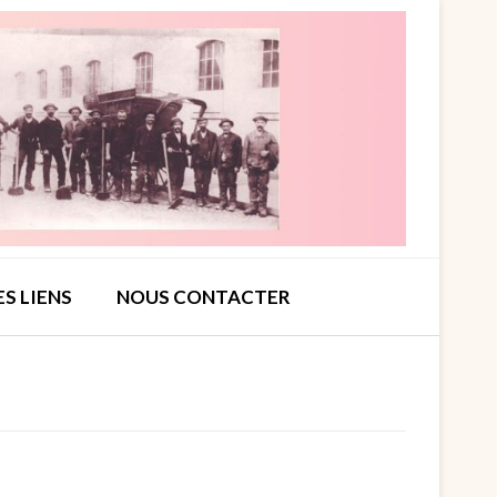
ES LIENS
NOUS CONTACTER