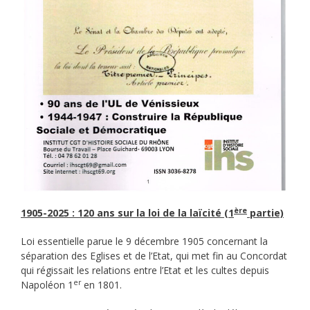
ère
1905-2025 : 120 ans sur la loi de la laïcité (1
partie)
Loi essentielle parue le 9 décembre 1905 concernant la
séparation des Eglises et de l’Etat, qui met fin au Concordat
qui régissait les relations entre l’Etat et les cultes depuis
er
Napoléon 1
en 1801.